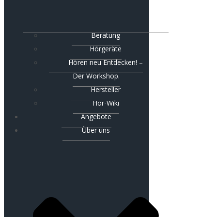
Beratung
Hörgeräte
Hören neu Entdecken! –
Der Workshop.
Hersteller
Hör-Wiki
Angebote
Über uns