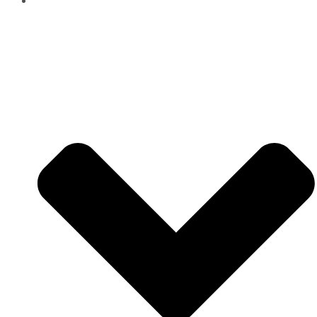
ÜBER UNS