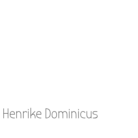
Henrike Dominicus