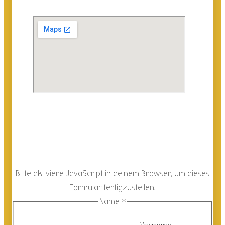
Bitte aktiviere JavaScript in deinem Browser, um dieses
Formular fertigzustellen.
Name
*