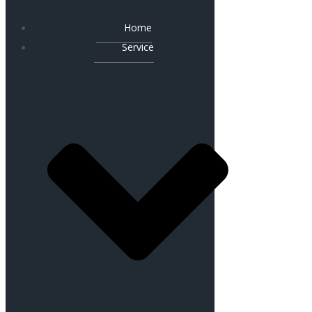
Home
Service