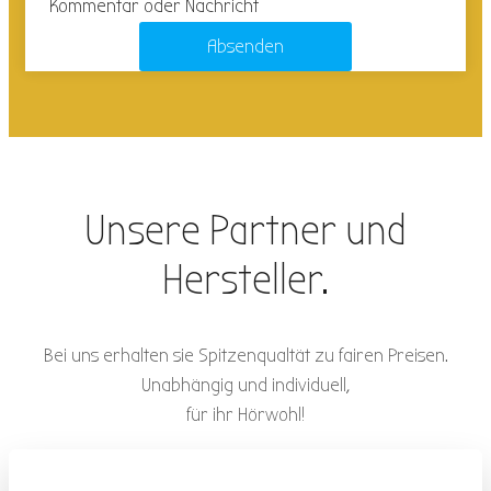
Kommentar oder Nachricht
Absenden
Unsere Partner und
Hersteller.
Bei uns erhalten sie Spitzenqualtät zu fairen Preisen.
Unabhängig und individuell,
für ihr Hörwohl!