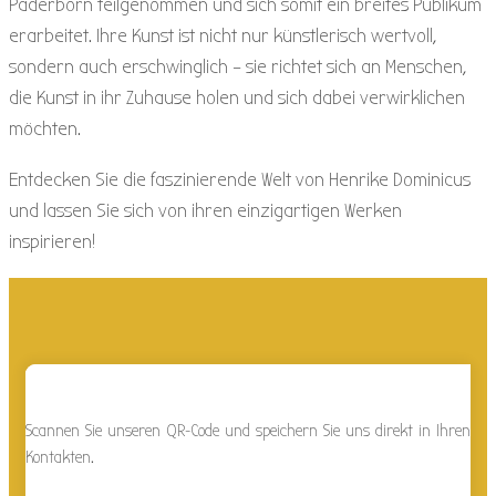
Paderborn teilgenommen und sich somit ein breites Publikum
erarbeitet. Ihre Kunst ist nicht nur künstlerisch wertvoll,
sondern auch erschwinglich – sie richtet sich an Menschen,
die Kunst in ihr Zuhause holen und sich dabei verwirklichen
möchten.
Entdecken Sie die faszinierende Welt von Henrike Dominicus
und lassen Sie sich von ihren einzigartigen Werken
inspirieren!
Scannen Sie unseren QR-Code und speichern Sie uns direkt in Ihren
Kontakten.