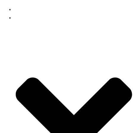
HOME
SERVICE