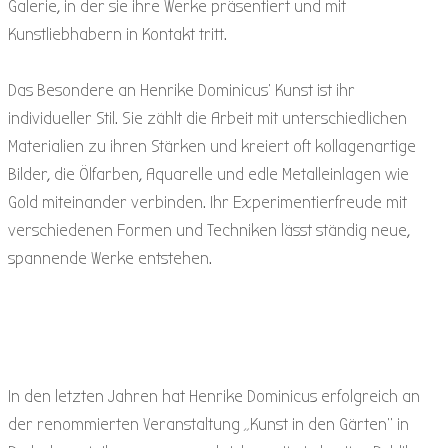
Galerie, in der sie ihre Werke präsentiert und mit
Kunstliebhabern in Kontakt tritt.
Das Besondere an Henrike Dominicus‘ Kunst ist ihr
individueller Stil. Sie zählt die Arbeit mit unterschiedlichen
Materialien zu ihren Stärken und kreiert oft kollagenartige
Bilder, die Ölfarben, Aquarelle und edle Metalleinlagen wie
Gold miteinander verbinden. Ihr Experimentierfreude mit
verschiedenen Formen und Techniken lässt ständig neue,
spannende Werke entstehen.
In den letzten Jahren hat Henrike Dominicus erfolgreich an
der renommierten Veranstaltung „Kunst in den Gärten“ in