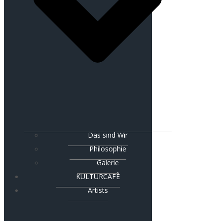
Das sind Wir
Philosophie
Galerie
KULTURCAFÈ
Artists